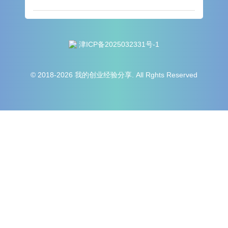
津ICP备2025032331号-1
© 2018-2026 我的创业经验分享. All Rghts Reserved